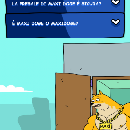
LA PRESALE DI MAXI DOGE È SICURA?
È MAXI DOGE O MAXIDOGE?