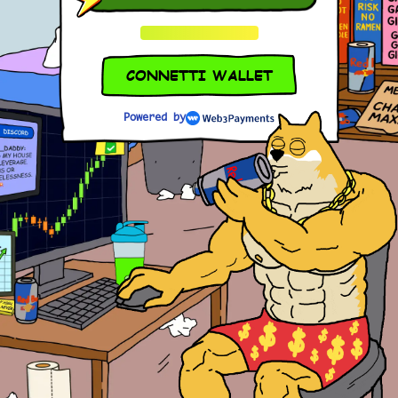
CONNETTI WALLET
Powered by