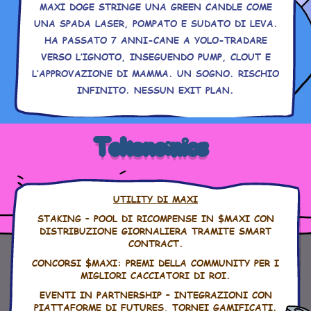
MAXI DOGE STRINGE UNA GREEN CANDLE COME
UNA SPADA LASER, POMPATO E SUDATO DI LEVA.
HA PASSATO 7 ANNI-CANE A YOLO-TRADARE
VERSO L’IGNOTO, INSEGUENDO PUMP, CLOUT E
L’APPROVAZIONE DI MAMMA. UN SOGNO. RISCHIO
INFINITO. NESSUN EXIT PLAN.
Tokenomics
UTILITY DI MAXI
STAKING – POOL DI RICOMPENSE IN $MAXI CON
DISTRIBUZIONE GIORNALIERA TRAMITE SMART
CONTRACT.
CONCORSI $MAXI: PREMI DELLA COMMUNITY PER I
MIGLIORI CACCIATORI DI ROI.
EVENTI IN PARTNERSHIP – INTEGRAZIONI CON
PIATTAFORME DI FUTURES, TORNEI GAMIFICATI.