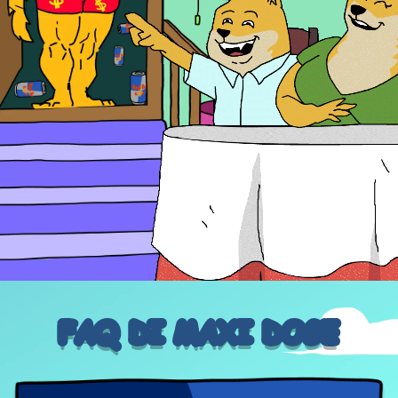
FAQ DI MAXI DOGE