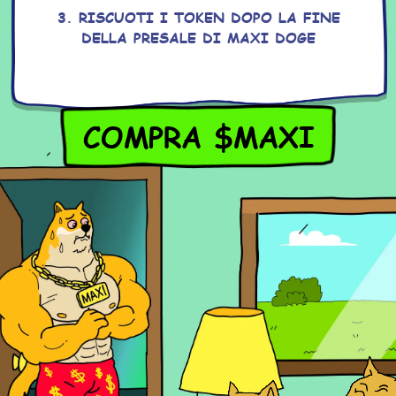
3. RISCUOTI I TOKEN DOPO LA FINE
DELLA PRESALE DI MAXI DOGE
COMPRA $MAXI