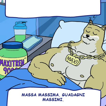
MASSA MASSIMA. GUADAGNI
MASSIMI.