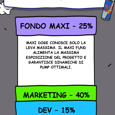
FONDO MAXI – 25%
MAXI DOGE CONOSCE SOLO LA
LEVA MASSIMA. IL MAXI FUND
ALIMENTA LA MASSIMA
ESPOSIZIONE DEL PROGETTO E
GARANTISCE DINAMICHE DI
PUMP OTTIMALI.
MARKETING – 40%
DEV – 15%